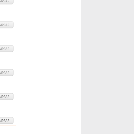
MPRAR
MPRAR
MPRAR
MPRAR
MPRAR
MPRAR