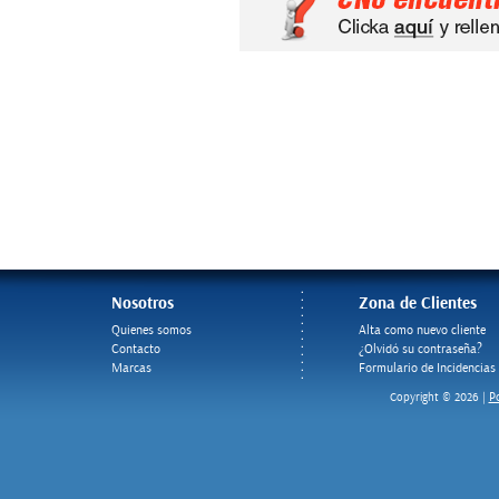
Nosotros
Zona de Clientes
Quienes somos
Alta como nuevo cliente
Contacto
¿Olvidó su contraseña?
Marcas
Formulario de Incidencias
Po
Copyright © 2026 |