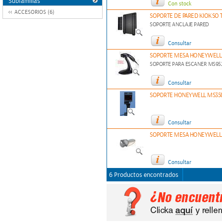
Subfamilias
Con stock
ACCESORIOS (6)
SOPORTE DE PARED KIOKSO T
SOPORTE ANCLAJE PARED
Consultar
SOPORTE MESA HONEYWELL
SOPORTE PARA ESCANER MS95
Consultar
SOPORTE HONEYWELL MS35
Consultar
SOPORTE MESA HONEYWELL 
Consultar
6 Productos encontrados