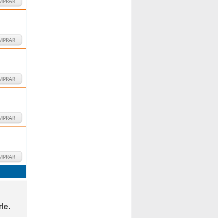
MPRAR
MPRAR
MPRAR
MPRAR
MPRAR